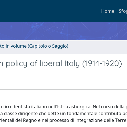
Home
Sfo
to in volume (Capitolo o Saggio)
policy of liberal Italy (1914-1920)
 irredentista italiano nell'Istria asburgica. Nel corso della
 classe dirigente che dette un fondamentale contributo pol
rientali del Regno e nel processo di integrazione delle Terre