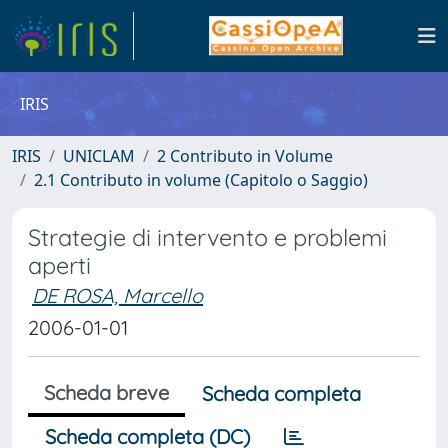
IRIS
IRIS
UNICLAM
2 Contributo in Volume
2.1 Contributo in volume (Capitolo o Saggio)
Strategie di intervento e problemi
aperti
DE ROSA, Marcello
2006-01-01
Scheda breve
Scheda completa
Scheda completa (DC)