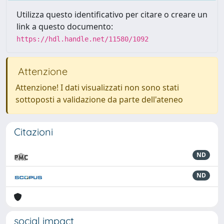
Utilizza questo identificativo per citare o creare un
link a questo documento:
https://hdl.handle.net/11580/1092
Attenzione
Attenzione! I dati visualizzati non sono stati
sottoposti a validazione da parte dell'ateneo
Citazioni
ND
ND
social impact