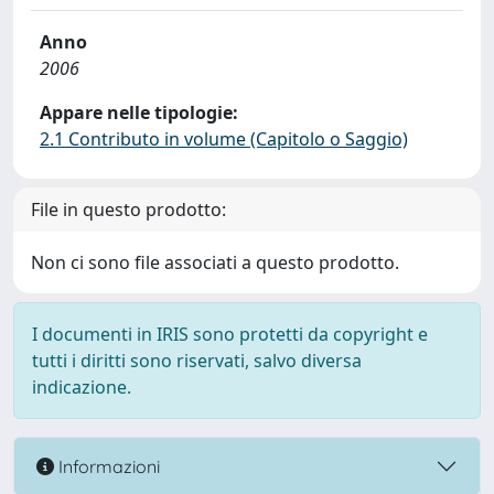
Anno
2006
Appare nelle tipologie:
2.1 Contributo in volume (Capitolo o Saggio)
File in questo prodotto:
Non ci sono file associati a questo prodotto.
I documenti in IRIS sono protetti da copyright e
tutti i diritti sono riservati, salvo diversa
indicazione.
Informazioni