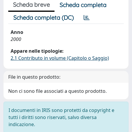
Scheda breve
Scheda completa
Scheda completa (DC)
Anno
2000
Appare nelle tipologie:
2.1 Contributo in volume (Capitolo o Saggio)
File in questo prodotto:
Non ci sono file associati a questo prodotto.
I documenti in IRIS sono protetti da copyright e
tutti i diritti sono riservati, salvo diversa
indicazione.