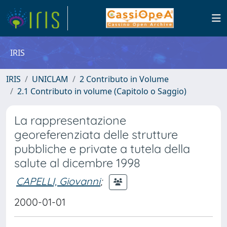
IRIS
IRIS
UNICLAM
2 Contributo in Volume
2.1 Contributo in volume (Capitolo o Saggio)
La rappresentazione
georeferenziata delle strutture
pubbliche e private a tutela della
salute al dicembre 1998
CAPELLI, Giovanni
;
2000-01-01