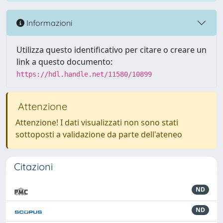
Informazioni
Utilizza questo identificativo per citare o creare un
link a questo documento:
https://hdl.handle.net/11580/10899
Attenzione
Attenzione! I dati visualizzati non sono stati
sottoposti a validazione da parte dell'ateneo
Citazioni
ND
ND