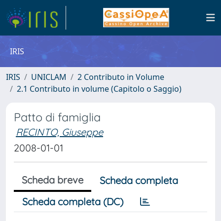
IRIS
IRIS
UNICLAM
2 Contributo in Volume
2.1 Contributo in volume (Capitolo o Saggio)
Patto di famiglia
RECINTO, Giuseppe
2008-01-01
Scheda breve
Scheda completa
Scheda completa (DC)