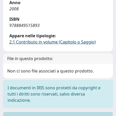
Anno
2008
ISBN
9788849515893
Appare nelle tipologie:
2.1 Contributo in volume (Capitolo o Saggio)
File in questo prodotto:
Non ci sono file associati a questo prodotto.
I documenti in IRIS sono protetti da copyright e
tutti i diritti sono riservati, salvo diversa
indicazione.