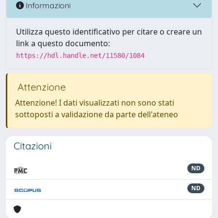
Informazioni
Utilizza questo identificativo per citare o creare un
link a questo documento:
https://hdl.handle.net/11580/1084
Attenzione
Attenzione! I dati visualizzati non sono stati
sottoposti a validazione da parte dell'ateneo
Citazioni
ND
ND