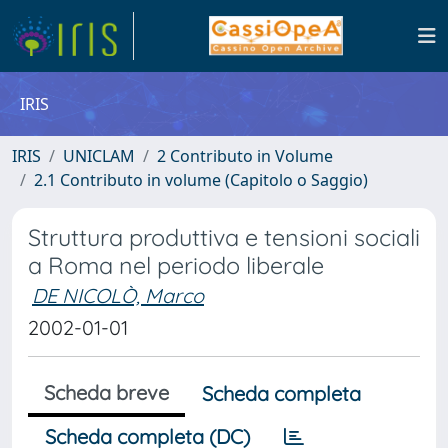
IRIS
IRIS
UNICLAM
2 Contributo in Volume
2.1 Contributo in volume (Capitolo o Saggio)
Struttura produttiva e tensioni sociali
a Roma nel periodo liberale
DE NICOLÒ, Marco
2002-01-01
Scheda breve
Scheda completa
Scheda completa (DC)