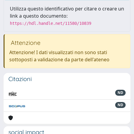
Utilizza questo identificativo per citare o creare un
link a questo documento:
https://hdl.handle.net/11580/10839
Attenzione
Attenzione! I dati visualizzati non sono stati
sottoposti a validazione da parte dell'ateneo
Citazioni
ND
ND
social impact