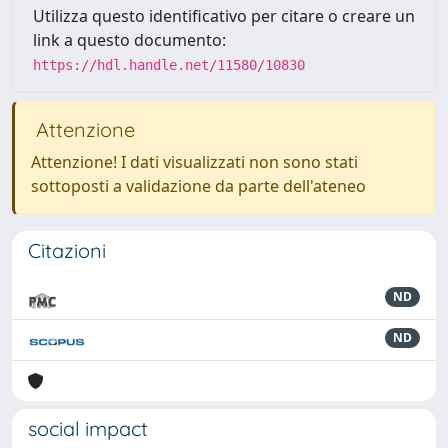
Utilizza questo identificativo per citare o creare un
link a questo documento:
https://hdl.handle.net/11580/10830
Attenzione
Attenzione! I dati visualizzati non sono stati
sottoposti a validazione da parte dell'ateneo
Citazioni
ND
ND
social impact