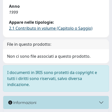
Anno
1999
Appare nelle tipologie:
2.1 Contributo in volume (Capitolo o Saggio)
File in questo prodotto:
Non ci sono file associati a questo prodotto.
I documenti in IRIS sono protetti da copyright e
tutti i diritti sono riservati, salvo diversa
indicazione.
Informazioni