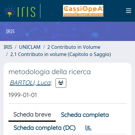
IRIS
IRIS
UNICLAM
2 Contributo in Volume
2.1 Contributo in volume (Capitolo o Saggio)
metodologia della ricerca
BARTOLI, Luca
;
1999-01-01
Scheda breve
Scheda completa
Scheda completa (DC)