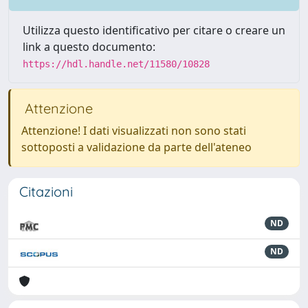
Utilizza questo identificativo per citare o creare un
link a questo documento:
https://hdl.handle.net/11580/10828
Attenzione
Attenzione! I dati visualizzati non sono stati
sottoposti a validazione da parte dell'ateneo
Citazioni
ND
ND