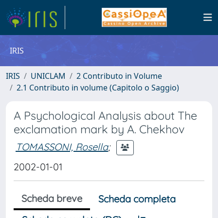
IRIS
IRIS
UNICLAM
2 Contributo in Volume
2.1 Contributo in volume (Capitolo o Saggio)
A Psychological Analysis about The
exclamation mark by A. Chekhov
TOMASSONI, Rosella
;
2002-01-01
Scheda breve
Scheda completa