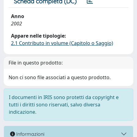
Scheda completa (DC)
Anno
2002
Appare nelle tipologie:
2.1 Contributo in volume (Capitolo o Saggio)
File in questo prodotto:
Non ci sono file associati a questo prodotto.
I documenti in IRIS sono protetti da copyright e
tutti i diritti sono riservati, salvo diversa
indicazione.
Informazioni