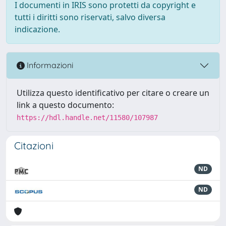
I documenti in IRIS sono protetti da copyright e
tutti i diritti sono riservati, salvo diversa
indicazione.
Informazioni
Utilizza questo identificativo per citare o creare un
link a questo documento:
https://hdl.handle.net/11580/107987
Citazioni
ND
ND