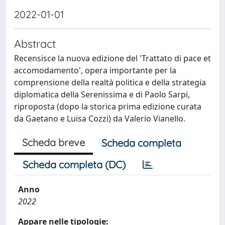
2022-01-01
Abstract
Recensisce la nuova edizione del 'Trattato di pace et
accomodamento', opera importante per la
comprensione della realtà politica e della strategia
diplomatica della Serenissima e di Paolo Sarpi,
riproposta (dopo la storica prima edizione curata
da Gaetano e Luisa Cozzi) da Valerio Vianello.
Scheda breve
Scheda completa
Scheda completa (DC)
Anno
2022
Appare nelle tipologie: