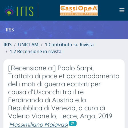
IRIS
IRIS
UNICLAM
1 Contributo su Rivista
1.2 Recensione in rivista
[Recensione a:] Paolo Sarpi,
Trattato di pace et accomodamento
delli moti di guerra eccitati per
causa d’Uscocchi tra il re
Ferdinando di Austria e la
Repubblica di Venezia, a cura di
Valerio Vianello, Lecce, Argo, 2019
Massimiliano Malavasi