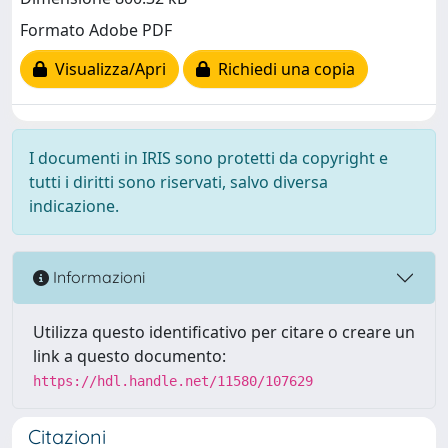
Formato Adobe PDF
Visualizza/Apri
Richiedi una copia
I documenti in IRIS sono protetti da copyright e
tutti i diritti sono riservati, salvo diversa
indicazione.
Informazioni
Utilizza questo identificativo per citare o creare un
link a questo documento:
https://hdl.handle.net/11580/107629
Citazioni