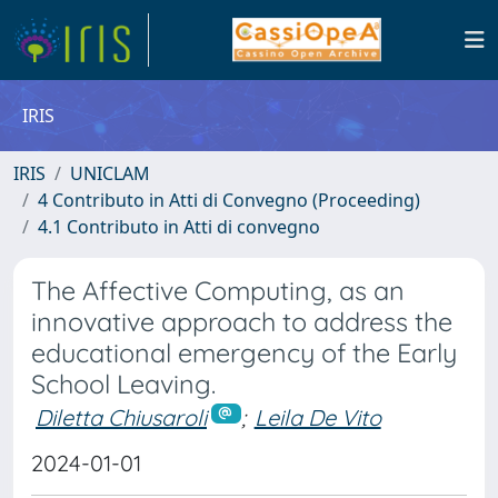
IRIS
IRIS
UNICLAM
4 Contributo in Atti di Convegno (Proceeding)
4.1 Contributo in Atti di convegno
The Affective Computing, as an
innovative approach to address the
educational emergency of the Early
School Leaving.
Diletta Chiusaroli
;
Leila De Vito
2024-01-01