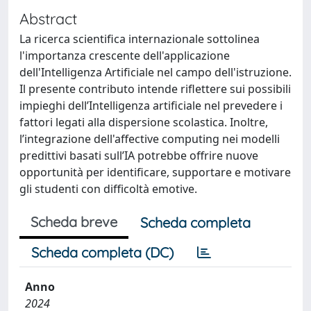
Abstract
La ricerca scientifica internazionale sottolinea
l'importanza crescente dell'applicazione
dell'Intelligenza Artificiale nel campo dell'istruzione.
Il presente contributo intende riflettere sui possibili
impieghi dell’Intelligenza artificiale nel prevedere i
fattori legati alla dispersione scolastica. Inoltre,
l’integrazione dell'affective computing nei modelli
predittivi basati sull’IA potrebbe offrire nuove
opportunità per identificare, supportare e motivare
gli studenti con difficoltà emotive.
Scheda breve
Scheda completa
Scheda completa (DC)
Anno
2024