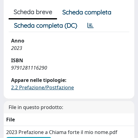
Scheda breve
Scheda completa
Scheda completa (DC)
Anno
2023
ISBN
9791281116290
Appare nelle tipologie:
2.2 Prefazione/Postfazione
File in questo prodotto:
File
2023 Prefazione a Chiama forte il mio nome.pdf