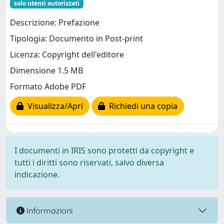
solo utenti autorizzati
Descrizione: Prefazione
Tipologia: Documento in Post-print
Licenza: Copyright dell'editore
Dimensione 1.5 MB
Formato Adobe PDF
Visualizza/Apri
Richiedi una copia
I documenti in IRIS sono protetti da copyright e
tutti i diritti sono riservati, salvo diversa
indicazione.
Informazioni