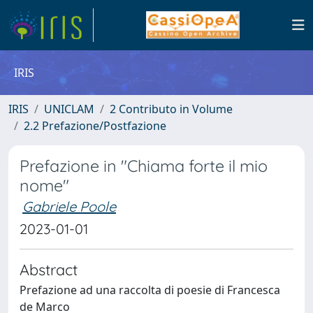
IRIS
IRIS
UNICLAM
2 Contributo in Volume
2.2 Prefazione/Postfazione
Prefazione in "Chiama forte il mio
nome"
Gabriele Poole
2023-01-01
Abstract
Prefazione ad una raccolta di poesie di Francesca
de Marco