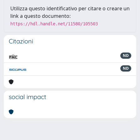
Utilizza questo identificativo per citare o creare un
link a questo documento:
https://hdl.handle.net/11580/105503
Citazioni
ND
ND
social impact