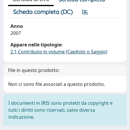
Scheda completa (DC)
Anno
2007
Appare nelle tipologie:
2.1 Contributo in volume (Capitolo o Saggio)
File in questo prodotto:
Non ci sono file associati a questo prodotto.
I documenti in IRIS sono protetti da copyright e
tutti i diritti sono riservati, salvo diversa
indicazione.