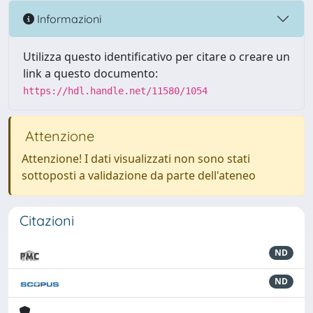
Informazioni
Utilizza questo identificativo per citare o creare un
link a questo documento:
https://hdl.handle.net/11580/1054
Attenzione
Attenzione! I dati visualizzati non sono stati
sottoposti a validazione da parte dell'ateneo
Citazioni
ND
ND