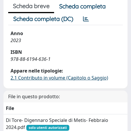
Scheda breve
Scheda completa
Scheda completa (DC)
Anno
2023
ISBN
978-88-6194-636-1
Appare nelle tipologie:
2.1 Contributo in volume (Capitolo o Saggio)
File in questo prodotto:
File
Di Tore- Digennaro Speciale di Metis- Febbraio
2024.pdf
solo utenti autorizzati