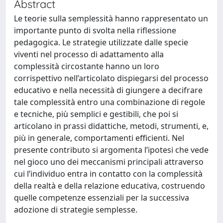
Abstract
Le teorie sulla semplessità hanno rappresentato un
importante punto di svolta nella riflessione
pedagogica. Le strategie utilizzate dalle specie
viventi nel processo di adattamento alla
complessità circostante hanno un loro
corrispettivo nell’articolato dispiegarsi del processo
educativo e nella necessità di giungere a decifrare
tale complessità entro una combinazione di regole
e tecniche, più semplici e gestibili, che poi si
articolano in prassi didattiche, metodi, strumenti, e,
più in generale, comportamenti efficienti. Nel
presente contributo si argomenta l’ipotesi che vede
nel gioco uno dei meccanismi principali attraverso
cui l’individuo entra in contatto con la complessità
della realtà e della relazione educativa, costruendo
quelle competenze essenziali per la successiva
adozione di strategie semplesse.