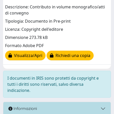
Descrizione: Contributo in volume monografico/atti
di convegno
Tipologia: Documento in Pre-print
Licenza: Copyright dell'editore
Dimensione 273.78 kB
Formato Adobe PDF
Visualizza/Apri
Richiedi una copia
I documenti in IRIS sono protetti da copyright e
tutti i diritti sono riservati, salvo diversa
indicazione.
Informazioni