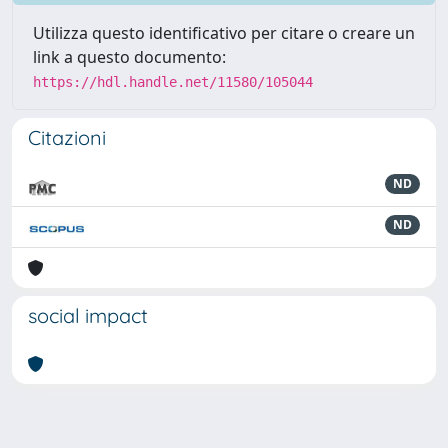
Utilizza questo identificativo per citare o creare un
link a questo documento:
https://hdl.handle.net/11580/105044
Citazioni
ND
ND
social impact