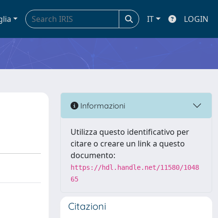
glia
IT
LOGIN
Informazioni
Utilizza questo identificativo per
citare o creare un link a questo
documento:
https://hdl.handle.net/11580/1048
65
Citazioni