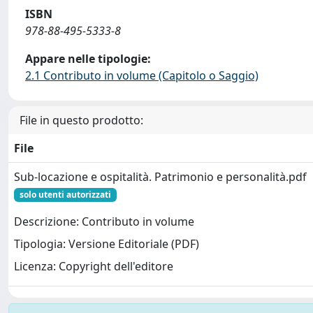
ISBN
978-88-495-5333-8
Appare nelle tipologie:
2.1 Contributo in volume (Capitolo o Saggio)
File in questo prodotto:
File
Sub-locazione e ospitalità. Patrimonio e personalità.pdf
solo utenti autorizzati
Descrizione: Contributo in volume
Tipologia: Versione Editoriale (PDF)
Licenza: Copyright dell'editore