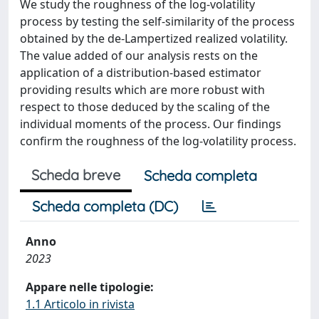
We study the roughness of the log-volatility
process by testing the self-similarity of the process
obtained by the de-Lampertized realized volatility.
The value added of our analysis rests on the
application of a distribution-based estimator
providing results which are more robust with
respect to those deduced by the scaling of the
individual moments of the process. Our findings
confirm the roughness of the log-volatility process.
Scheda breve
Scheda completa
Scheda completa (DC)
Anno
2023
Appare nelle tipologie:
1.1 Articolo in rivista