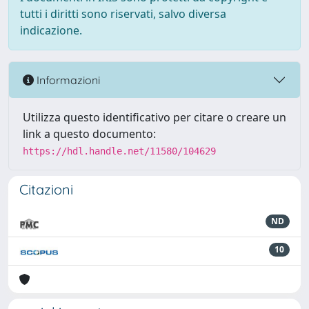
tutti i diritti sono riservati, salvo diversa
indicazione.
Informazioni
Utilizza questo identificativo per citare o creare un
link a questo documento:
https://hdl.handle.net/11580/104629
Citazioni
ND
10