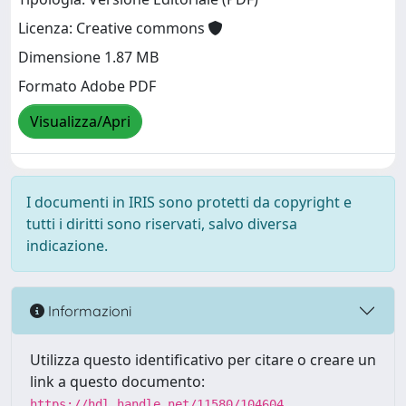
Licenza: Creative commons
Dimensione 1.87 MB
Formato Adobe PDF
Visualizza/Apri
I documenti in IRIS sono protetti da copyright e
tutti i diritti sono riservati, salvo diversa
indicazione.
Informazioni
Utilizza questo identificativo per citare o creare un
link a questo documento:
https://hdl.handle.net/11580/104604