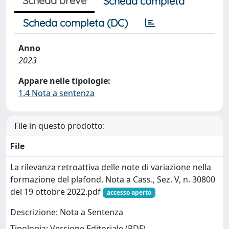
Scheda breve
Scheda completa
Scheda completa (DC)
Anno
2023
Appare nelle tipologie:
1.4 Nota a sentenza
File in questo prodotto:
File
La rilevanza retroattiva delle note di variazione nella
formazione del plafond. Nota a Cass., Sez. V, n. 30800
del 19 ottobre 2022.pdf
accesso aperto
Descrizione: Nota a Sentenza
Tipologia: Versione Editoriale (PDF)