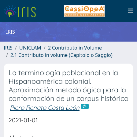
IRIS
IRIS
UNICLAM
2 Contributo in Volume
2.1 Contributo in volume (Capitolo o Saggio)
La terminología poblacional en la
Hispanoamérica colonial.
Aproximación metodológica para la
conformación de un corpus histórico
Piero Renato Costa León
2021-01-01