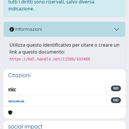
tutti i diritti sono riservati, salvo diversa
indicazione.
Informazioni
Utilizza questo identificativo per citare o creare un
link a questo documento:
https://hdl.handle.net/11580/103488
Citazioni
ND
ND
social impact