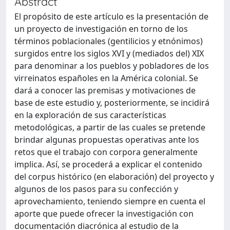
Abstract
El propósito de este artículo es la presentación de
un proyecto de investigación en torno de los
términos poblacionales (gentilicios y etnónimos)
surgidos entre los siglos XVI y (mediados del) XIX
para denominar a los pueblos y pobladores de los
virreinatos españoles en la América colonial. Se
dará a conocer las premisas y motivaciones de
base de este estudio y, posteriormente, se incidirá
en la exploración de sus características
metodológicas, a partir de las cuales se pretende
brindar algunas propuestas operativas ante los
retos que el trabajo con corpora generalmente
implica. Así, se procederá a explicar el contenido
del corpus histórico (en elaboración) del proyecto y
algunos de los pasos para su confección y
aprovechamiento, teniendo siempre en cuenta el
aporte que puede ofrecer la investigación con
documentación diacrónica al estudio de la