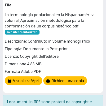
File
La terminología poblacional en la Hispanoamérica
colonial_Aproximación metodológica para la
conformación de un corpus histórico.pdf
solo utenti autorizzati
Descrizione: Contributo in volume monografico
Tipologia: Documento in Post-print
Licenza: Copyright dell'editore
Dimensione 4.83 MB
Formato Adobe PDF
Visualizza/Apri
Richiedi una copia
I documenti in IRIS sono protetti da copyright e