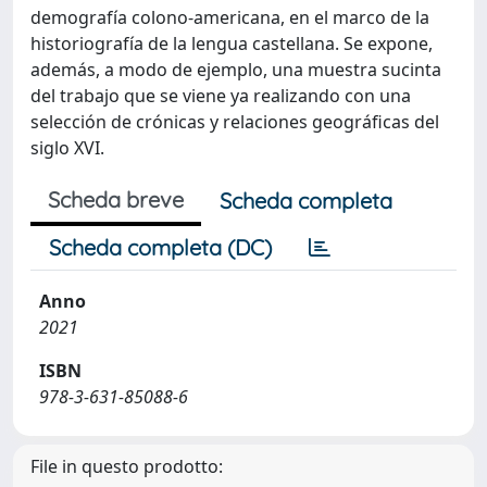
demografía colono-americana, en el marco de la
historiografía de la lengua castellana. Se expone,
además, a modo de ejemplo, una muestra sucinta
del trabajo que se viene ya realizando con una
selección de crónicas y relaciones geográficas del
siglo XVI.
Scheda breve
Scheda completa
Scheda completa (DC)
Anno
2021
ISBN
978-3-631-85088-6
File in questo prodotto: