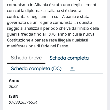
comunismo in Albania è stato uno degli elementi
con cui la diplomazia italiana si è dovuta
confrontare negli anni in cui l'Albania è stata
governata da un regime comunista. In questo
saggio si analizza il periodo che va dall'inizio della
guerra fredda fino al 1976, anno in cui la nuova
Costituzione albanese rese illegale qualsiasi
manifestazione di fede nel Paese.
Scheda breve
Scheda completa
Scheda completa (DC)
Anno
2023
ISBN
9789928376534