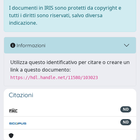
I documenti in IRIS sono protetti da copyright e
tutti i diritti sono riservati, salvo diversa
indicazione.
Informazioni
Utilizza questo identificativo per citare o creare un
link a questo documento:
https://hdl.handle.net/11580/103023
Citazioni
ND
ND