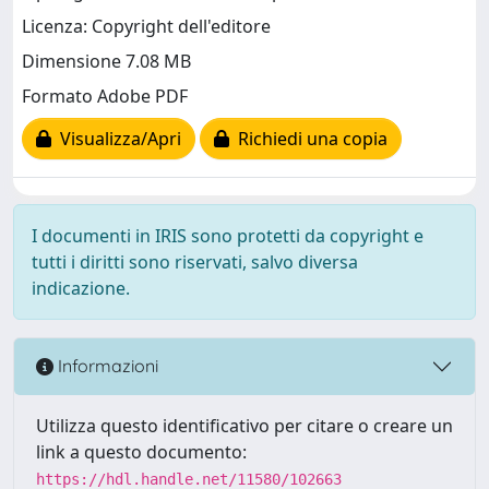
Licenza: Copyright dell'editore
Dimensione 7.08 MB
Formato Adobe PDF
Visualizza/Apri
Richiedi una copia
I documenti in IRIS sono protetti da copyright e
tutti i diritti sono riservati, salvo diversa
indicazione.
Informazioni
Utilizza questo identificativo per citare o creare un
link a questo documento:
https://hdl.handle.net/11580/102663