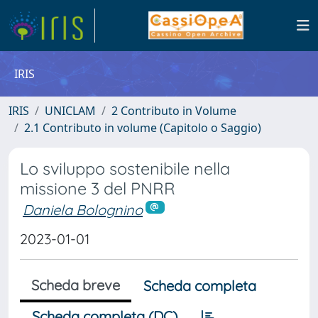
IRIS
IRIS
UNICLAM
2 Contributo in Volume
2.1 Contributo in volume (Capitolo o Saggio)
Lo sviluppo sostenibile nella
missione 3 del PNRR
Daniela Bolognino
2023-01-01
Scheda breve
Scheda completa
Scheda completa (DC)