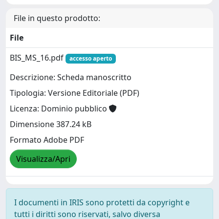
File in questo prodotto:
File
BIS_MS_16.pdf
accesso aperto
Descrizione: Scheda manoscritto
Tipologia: Versione Editoriale (PDF)
Licenza: Dominio pubblico
Dimensione 387.24 kB
Formato Adobe PDF
Visualizza/Apri
I documenti in IRIS sono protetti da copyright e
tutti i diritti sono riservati, salvo diversa