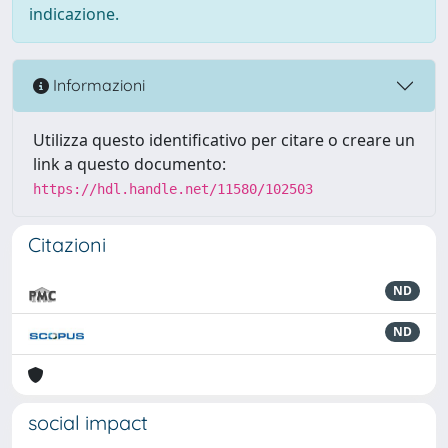
indicazione.
Informazioni
Utilizza questo identificativo per citare o creare un
link a questo documento:
https://hdl.handle.net/11580/102503
Citazioni
ND
ND
social impact