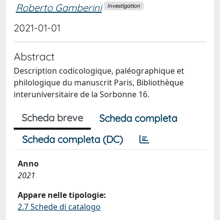
Roberto Gamberini
Investigation
2021-01-01
Abstract
Description codicologique, paléographique et
philologique du manuscrit Paris, Bibliothèque
interuniversitaire de la Sorbonne 16.
Scheda breve
Scheda completa
Scheda completa (DC)
Anno
2021
Appare nelle tipologie:
2.7 Schede di catalogo