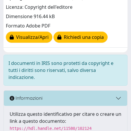
Licenza: Copyright dell'editore
Dimensione 916.44 kB
Formato Adobe PDF
Visualizza/Apri
Richiedi una copia
I documenti in IRIS sono protetti da copyright e
tutti i diritti sono riservati, salvo diversa
indicazione.
Informazioni
Utilizza questo identificativo per citare o creare un
link a questo documento:
https://hdl.handle.net/11580/102124