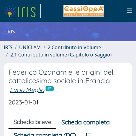
IRIS
IRIS
UNICLAM
2 Contributo in Volume
2.1 Contributo in volume (Capitolo o Saggio)
Federico Ozanam e le origini del
cattolicesimo sociale in Francia
Lucio Meglio
2023-01-01
Scheda breve
Scheda completa
Scheda completa (DC)