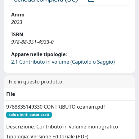
Anno
2023
ISBN
978-88-351-4933-0
Appare nelle tipologie:
2.1 Contributo in volume (Capitolo o Saggio)
File in questo prodotto:
File
9788835149330 CONTRIBUTO ozanam.pdf
solo utenti autorizzati
Descrizione: Contributo in volume monografico
Tipologia: Versione Editoriale (PDF)