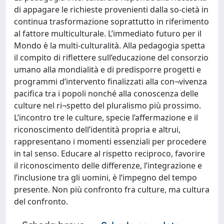
di appagare le richieste provenienti dalla so-cietà in
continua trasformazione soprattutto in riferimento
al fattore multiculturale. L’immediato futuro per il
Mondo è la multi-culturalità. Alla pedagogia spetta
il compito di riflettere sull’educazione del consorzio
umano alla mondialità e di predisporre progetti e
programmi d’intervento finalizzati alla con¬vivenza
pacifica tra i popoli nonché alla conoscenza delle
culture nel ri¬spetto del pluralismo più prossimo.
L’incontro tre le culture, specie l’affermazione e il
riconoscimento dell’identità propria e altrui,
rappresentano i momenti essenziali per procedere
in tal senso. Educare al rispetto reciproco, favorire
il riconoscimento delle differenze, l’integrazione e
l’inclusione tra gli uomini, è l’impegno del tempo
presente. Non più confronto fra culture, ma cultura
del confronto.