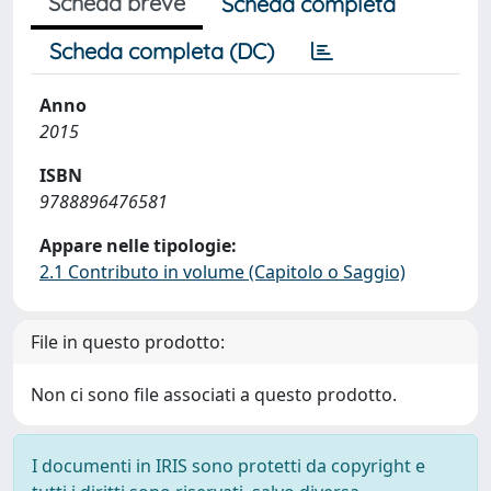
Scheda breve
Scheda completa
Scheda completa (DC)
Anno
2015
ISBN
9788896476581
Appare nelle tipologie:
2.1 Contributo in volume (Capitolo o Saggio)
File in questo prodotto:
Non ci sono file associati a questo prodotto.
I documenti in IRIS sono protetti da copyright e