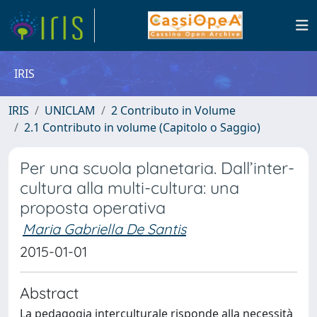
IRIS
IRIS
UNICLAM
2 Contributo in Volume
2.1 Contributo in volume (Capitolo o Saggio)
Per una scuola planetaria. Dall’inter-
cultura alla multi-cultura: una
proposta operativa
Maria Gabriella De Santis
2015-01-01
Abstract
La pedagogia interculturale risponde alla necessità