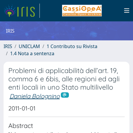
IRIS
IRIS
UNICLAM
1 Contributo su Rivista
1.4 Nota a sentenza
Problemi di applicabilità dell’art. 19,
comma 6 e 6bis, alle regioni ed agli
enti locali in uno Stato multilivello
Daniela Bolognino
2011-01-01
Abstract