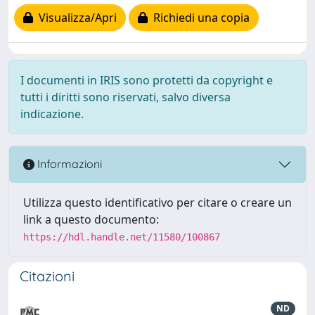
Visualizza/Apri
Richiedi una copia
I documenti in IRIS sono protetti da copyright e
tutti i diritti sono riservati, salvo diversa
indicazione.
Informazioni
Utilizza questo identificativo per citare o creare un
link a questo documento:
https://hdl.handle.net/11580/100867
Citazioni
ND