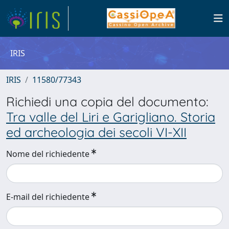
IRIS
IRIS
11580/77343
Richiedi una copia del documento:
Tra valle del Liri e Garigliano. Storia
ed archeologia dei secoli VI-XII
Nome del richiedente
E-mail del richiedente