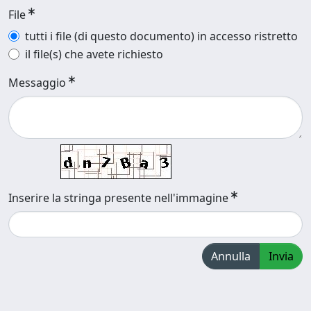
File
tutti i file (di questo documento) in accesso ristretto
il file(s) che avete richiesto
Messaggio
Inserire la stringa presente nell'immagine
Annulla
Invia