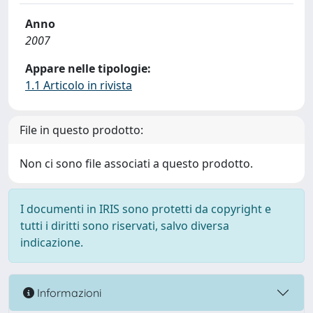
Anno
2007
Appare nelle tipologie:
1.1 Articolo in rivista
File in questo prodotto:
Non ci sono file associati a questo prodotto.
I documenti in IRIS sono protetti da copyright e
tutti i diritti sono riservati, salvo diversa
indicazione.
Informazioni