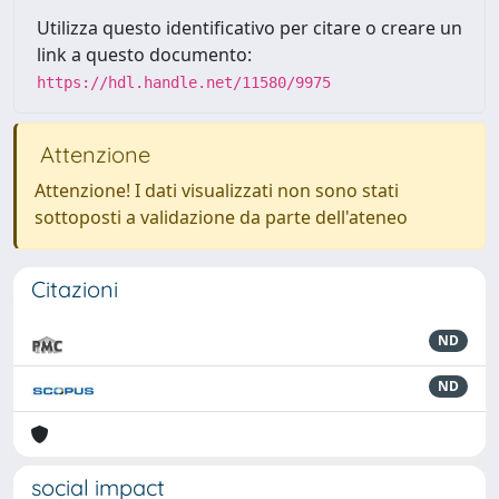
Utilizza questo identificativo per citare o creare un
link a questo documento:
https://hdl.handle.net/11580/9975
Attenzione
Attenzione! I dati visualizzati non sono stati
sottoposti a validazione da parte dell'ateneo
Citazioni
ND
ND
social impact