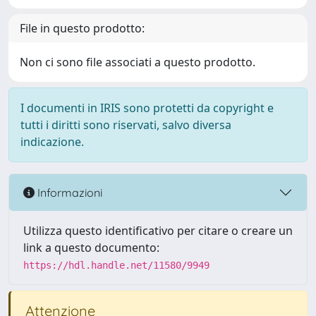
File in questo prodotto:
Non ci sono file associati a questo prodotto.
I documenti in IRIS sono protetti da copyright e
tutti i diritti sono riservati, salvo diversa
indicazione.
Informazioni
Utilizza questo identificativo per citare o creare un
link a questo documento:
https://hdl.handle.net/11580/9949
Attenzione