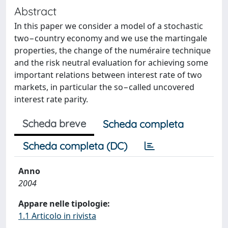
Abstract
In this paper we consider a model of a stochastic
two−country economy and we use the martingale
properties, the change of the numéraire technique
and the risk neutral evaluation for achieving some
important relations between interest rate of two
markets, in particular the so−called uncovered
interest rate parity.
Scheda breve
Scheda completa
Scheda completa (DC)
Anno
2004
Appare nelle tipologie:
1.1 Articolo in rivista