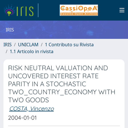
IRIS
IRIS
UNICLAM
1 Contributo su Rivista
1.1 Articolo in rivista
RISK NEUTRAL VALUATION AND
UNCOVERED INTEREST RATE
PARITY IN A STOCHASTIC
TWO_COUNTRY_ECONOMY WITH
TWO GOODS
COSTA, Vincenzo
2004-01-01