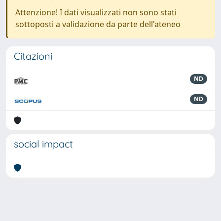
Attenzione! I dati visualizzati non sono stati
sottoposti a validazione da parte dell'ateneo
Citazioni
ND
ND
social impact