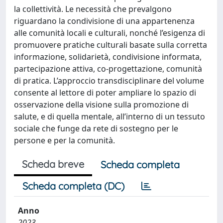
la collettività. Le necessità che prevalgono
riguardano la condivisione di una appartenenza
alle comunità locali e culturali, nonché l’esigenza di
promuovere pratiche culturali basate sulla corretta
informazione, solidarietà, condivisione informata,
partecipazione attiva, co-progettazione, comunità
di pratica. L’approccio transdisciplinare del volume
consente al lettore di poter ampliare lo spazio di
osservazione della visione sulla promozione di
salute, e di quella mentale, all’interno di un tessuto
sociale che funge da rete di sostegno per le
persone e per la comunità.
Scheda breve
Scheda completa
Scheda completa (DC)
Anno
2023