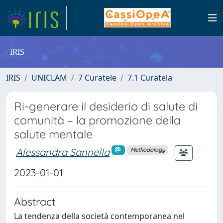
IRIS
IRIS
UNICLAM
7 Curatele
7.1 Curatela
Ri-generare il desiderio di salute di
comunità – la promozione della
salute mentale
Alessandra Sannella
Methodology
2023-01-01
Abstract
La tendenza della società contemporanea nel