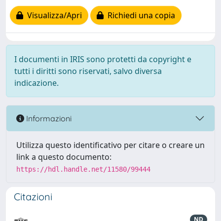
Visualizza/Apri
Richiedi una copia
I documenti in IRIS sono protetti da copyright e
tutti i diritti sono riservati, salvo diversa
indicazione.
Informazioni
Utilizza questo identificativo per citare o creare un
link a questo documento:
https://hdl.handle.net/11580/99444
Citazioni
ND