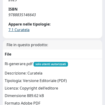
ISBN
9788835146643
Appare nelle tipologie:
7.1 Curatela
File in questo prodotto:
File
Ri-generare.pdf
solo utenti autorizzati
Descrizione: Curatela
Tipologia: Versione Editoriale (PDF)
Licenza: Copyright dell'editore
Dimensione 889.62 kB
Formato Adobe PDF