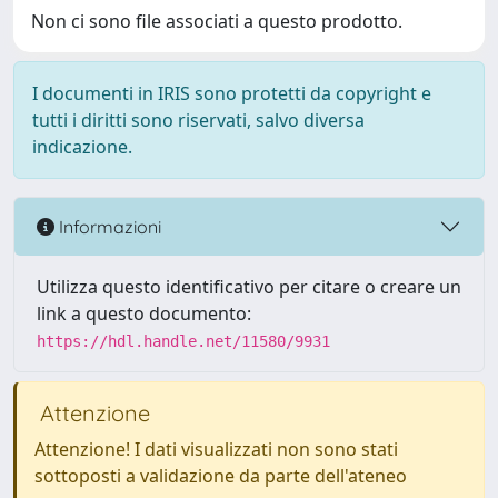
Non ci sono file associati a questo prodotto.
I documenti in IRIS sono protetti da copyright e
tutti i diritti sono riservati, salvo diversa
indicazione.
Informazioni
Utilizza questo identificativo per citare o creare un
link a questo documento:
https://hdl.handle.net/11580/9931
Attenzione
Attenzione! I dati visualizzati non sono stati
sottoposti a validazione da parte dell'ateneo