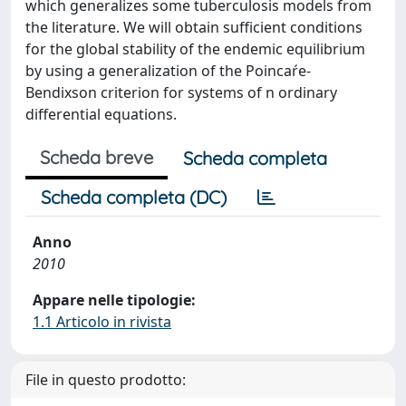
which generalizes some tuberculosis models from
the literature. We will obtain sufficient conditions
for the global stability of the endemic equilibrium
by using a generalization of the Poincaŕe-
Bendixson criterion for systems of n ordinary
differential equations.
Scheda breve
Scheda completa
Scheda completa (DC)
Anno
2010
Appare nelle tipologie:
1.1 Articolo in rivista
File in questo prodotto: