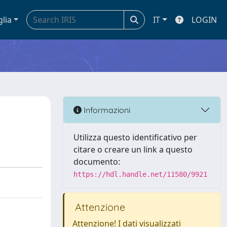
glia
IT
LOGIN
Informazioni
Utilizza questo identificativo per
citare o creare un link a questo
documento:
https://hdl.handle.net/11580/9921
Attenzione
Attenzione! I dati visualizzati