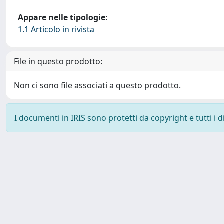
Appare nelle tipologie:
1.1 Articolo in rivista
File in questo prodotto:
Non ci sono file associati a questo prodotto.
I documenti in IRIS sono protetti da copyright e tutti i di