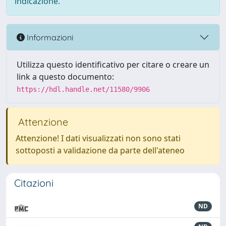
indicazione.
Informazioni
Utilizza questo identificativo per citare o creare un
link a questo documento:
https://hdl.handle.net/11580/9906
Attenzione
Attenzione! I dati visualizzati non sono stati
sottoposti a validazione da parte dell'ateneo
Citazioni
ND