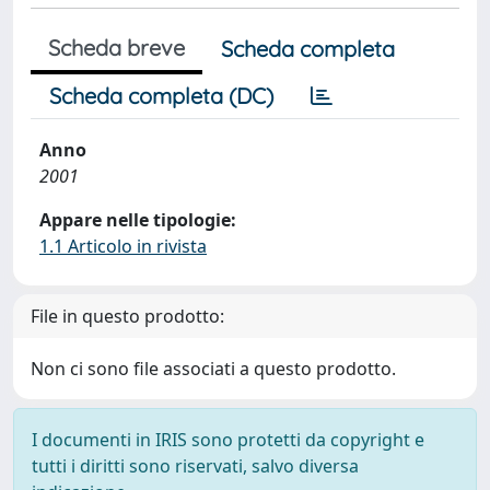
Scheda breve
Scheda completa
Scheda completa (DC)
Anno
2001
Appare nelle tipologie:
1.1 Articolo in rivista
File in questo prodotto:
Non ci sono file associati a questo prodotto.
I documenti in IRIS sono protetti da copyright e
tutti i diritti sono riservati, salvo diversa