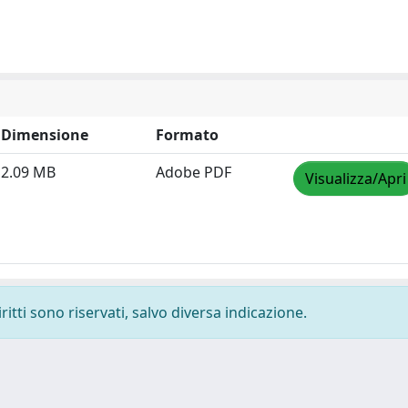
Dimensione
Formato
2.09 MB
Adobe PDF
Visualizza/Apri
ritti sono riservati, salvo diversa indicazione.