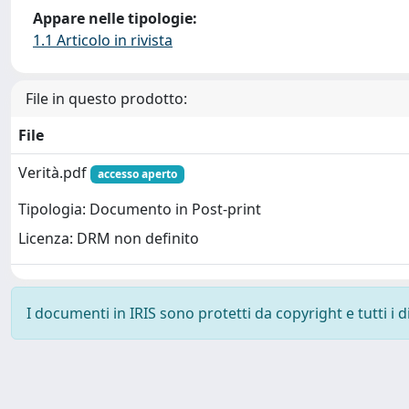
Appare nelle tipologie:
1.1 Articolo in rivista
File in questo prodotto:
File
Verità.pdf
accesso aperto
Tipologia: Documento in Post-print
Licenza: DRM non definito
I documenti in IRIS sono protetti da copyright e tutti i di