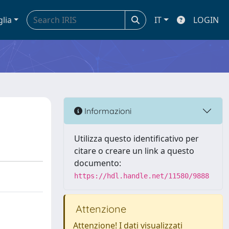
glia
IT
LOGIN
Informazioni
Utilizza questo identificativo per
citare o creare un link a questo
documento:
https://hdl.handle.net/11580/9888
Attenzione
Attenzione! I dati visualizzati