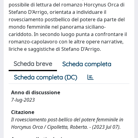
possibile di lettura del romanzo Horcynus Orca di
Stefano D’Arrigo, orientata a individuare il
rovesciamento postbellico del potere da parte del
mondo femminile nel panorama siciliano-
cariddoto. In secondo luogo punta a confrontare il
romanzo-capolavoro con le altre opere narrative,
liriche e saggistiche di Stefano D’Arrigo.
Scheda breve
Scheda completa
Scheda completa (DC)
Anno di discussione
7-lug-2023
Citazione
Il rovesciamento post-bellico del potere femminile in
Horcynus Orca / Cipolletta, Roberta. - (2023 Jul 07).