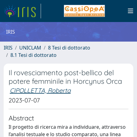
IRIS
IRIS
UNICLAM
8 Tesi di dottorato
8.1 Tesi di dottorato
Il rovesciamento post-bellico del
potere femminile in Horcynus Orca
CIPOLLETTA, Roberta
2023-07-07
Abstract
Il progetto di ricerca mira a individuare, attraverso
l’analisi testuale e lo studio comparato, una linea