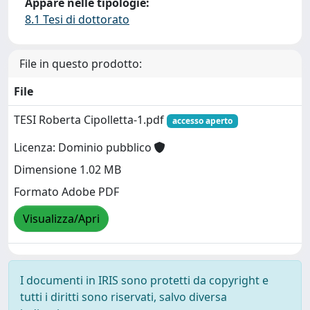
Appare nelle tipologie:
8.1 Tesi di dottorato
File in questo prodotto:
File
TESI Roberta Cipolletta-1.pdf
accesso aperto
Licenza: Dominio pubblico
Dimensione 1.02 MB
Formato Adobe PDF
Visualizza/Apri
I documenti in IRIS sono protetti da copyright e
tutti i diritti sono riservati, salvo diversa