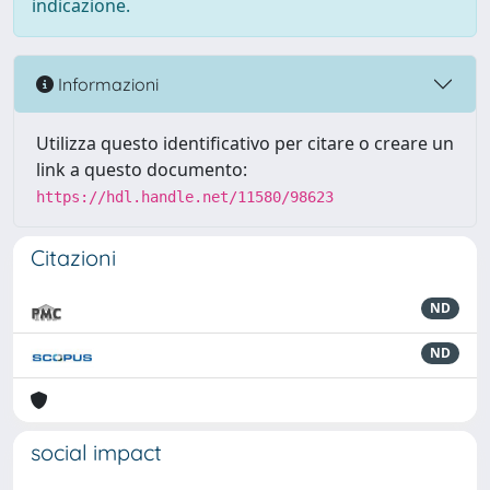
indicazione.
Informazioni
Utilizza questo identificativo per citare o creare un
link a questo documento:
https://hdl.handle.net/11580/98623
Citazioni
ND
ND
social impact