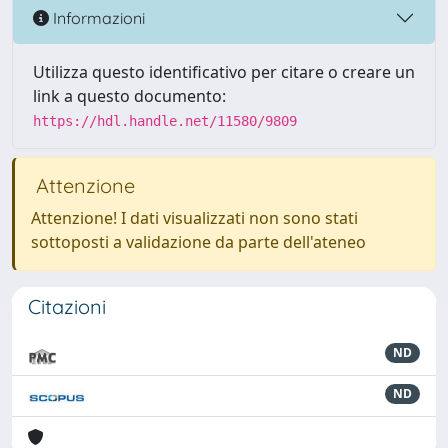
Informazioni
Utilizza questo identificativo per citare o creare un
link a questo documento:
https://hdl.handle.net/11580/9809
Attenzione
Attenzione! I dati visualizzati non sono stati
sottoposti a validazione da parte dell'ateneo
Citazioni
ND
ND