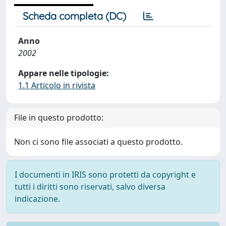
Scheda completa (DC)
Anno
2002
Appare nelle tipologie:
1.1 Articolo in rivista
File in questo prodotto:
Non ci sono file associati a questo prodotto.
I documenti in IRIS sono protetti da copyright e
tutti i diritti sono riservati, salvo diversa
indicazione.