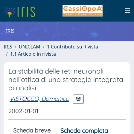
IRIS
IRIS
UNICLAM
1 Contributo su Rivista
1.1 Articolo in rivista
La stabilità delle reti neuronali
nell’ottica di una strategia integrata
di analisi
VISTOCCO, Domenico
2002-01-01
Scheda breve
Scheda completa