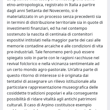
etno-antropologica, registrato in Italia a partire
dagli anni Settanta del Novecento, si è
materializzato in un processo senza precedenti sia
in termini di distribuzione territoriale sia in quote di
investimenti finanziari, ed ha nel contempo
sostenuto la nascita di centinaia di contenitori
espositivi intitolati nella maggior parte dei casi alle
memorie contadine arcaiche e alle condizioni di vita
pre-industriali. Tale fenomeno però può essere
spiegato solo in parte con le ragioni racchiuse nel
revival folclorico e nella vicinanza sentimentale ad
un certo mondo agro-pastorale. Un’altra parte di
questo ritorno di interesse si è originata dai
tentativi di assegnare un rilievo istituzionale alla
particolare rappresentazione museografica delle
cosiddette tradizioni popolari e alla conseguente
possibilità di ridare vitalità agli antichi patrimoni
culturali. Il caso di Arpino costituisce esempio