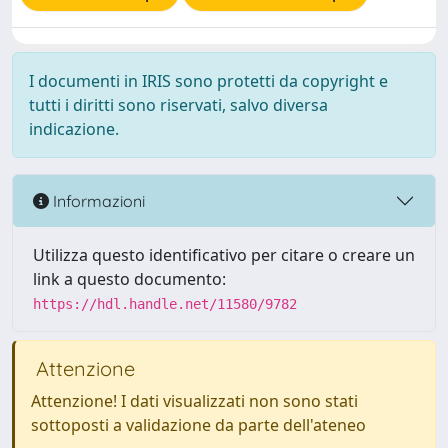
I documenti in IRIS sono protetti da copyright e
tutti i diritti sono riservati, salvo diversa
indicazione.
Informazioni
Utilizza questo identificativo per citare o creare un
link a questo documento:
https://hdl.handle.net/11580/9782
Attenzione
Attenzione! I dati visualizzati non sono stati
sottoposti a validazione da parte dell'ateneo