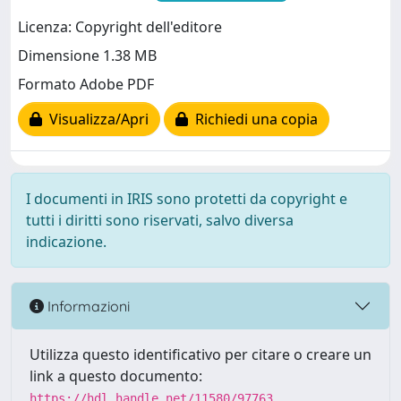
Licenza: Copyright dell'editore
Dimensione 1.38 MB
Formato Adobe PDF
Visualizza/Apri
Richiedi una copia
I documenti in IRIS sono protetti da copyright e
tutti i diritti sono riservati, salvo diversa
indicazione.
Informazioni
Utilizza questo identificativo per citare o creare un
link a questo documento:
https://hdl.handle.net/11580/97763