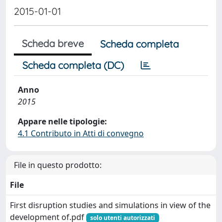
2015-01-01
Scheda breve
Scheda completa
Scheda completa (DC)
Anno
2015
Appare nelle tipologie:
4.1 Contributo in Atti di convegno
File in questo prodotto:
File
First disruption studies and simulations in view of the
development of.pdf
solo utenti autorizzati