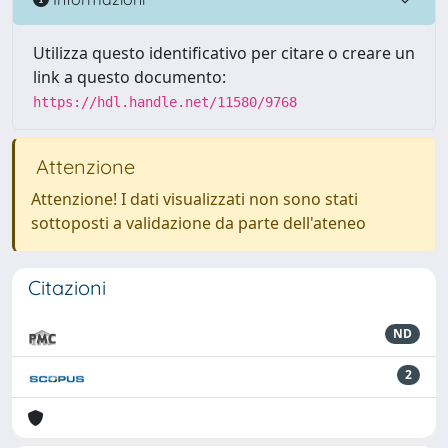
Utilizza questo identificativo per citare o creare un
link a questo documento:
https://hdl.handle.net/11580/9768
Attenzione
Attenzione! I dati visualizzati non sono stati
sottoposti a validazione da parte dell'ateneo
Citazioni
ND
2