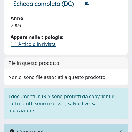
Scheda completa (DC)
Anno
2003
Appare nelle tipologie:
1.1 Articolo in rivista
File in questo prodotto:
Non ci sono file associati a questo prodotto.
I documenti in IRIS sono protetti da copyright e
tutti i diritti sono riservati, salvo diversa
indicazione.
Informazioni