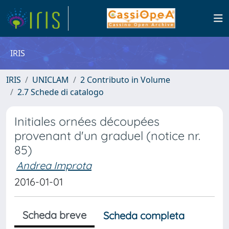
IRIS
IRIS
UNICLAM
2 Contributo in Volume
2.7 Schede di catalogo
Initiales ornées découpées
provenant d'un graduel (notice nr.
85)
Andrea Improta
2016-01-01
Scheda breve
Scheda completa