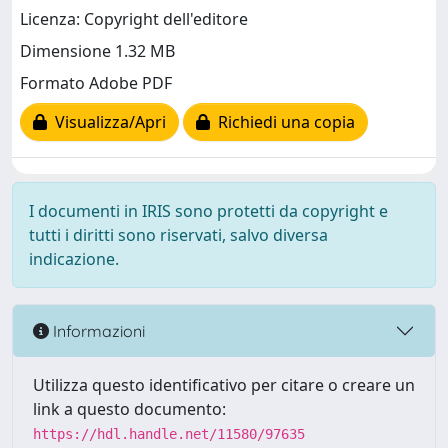
Licenza: Copyright dell'editore
Dimensione 1.32 MB
Formato Adobe PDF
Visualizza/Apri
Richiedi una copia
I documenti in IRIS sono protetti da copyright e
tutti i diritti sono riservati, salvo diversa
indicazione.
Informazioni
Utilizza questo identificativo per citare o creare un
link a questo documento:
https://hdl.handle.net/11580/97635