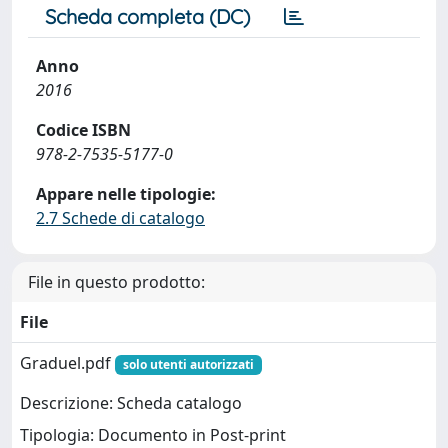
Scheda completa (DC)
Anno
2016
Codice ISBN
978-2-7535-5177-0
Appare nelle tipologie:
2.7 Schede di catalogo
File in questo prodotto:
File
Graduel.pdf
solo utenti autorizzati
Descrizione: Scheda catalogo
Tipologia: Documento in Post-print