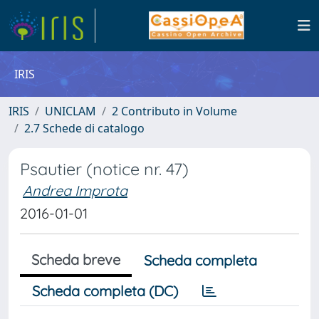
IRIS
IRIS
UNICLAM
2 Contributo in Volume
2.7 Schede di catalogo
Psautier (notice nr. 47)
Andrea Improta
2016-01-01
Scheda breve
Scheda completa
Scheda completa (DC)