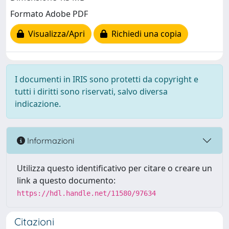
Formato Adobe PDF
Visualizza/Apri
Richiedi una copia
I documenti in IRIS sono protetti da copyright e
tutti i diritti sono riservati, salvo diversa
indicazione.
Informazioni
Utilizza questo identificativo per citare o creare un
link a questo documento:
https://hdl.handle.net/11580/97634
Citazioni