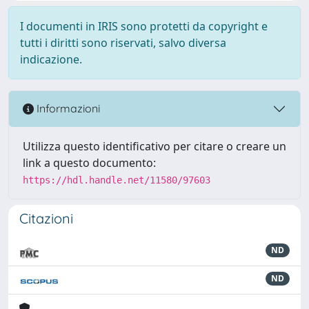
I documenti in IRIS sono protetti da copyright e
tutti i diritti sono riservati, salvo diversa
indicazione.
Informazioni
Utilizza questo identificativo per citare o creare un
link a questo documento:
https://hdl.handle.net/11580/97603
Citazioni
ND
ND