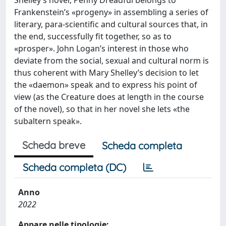
Frankenstein’s «progeny» in assembling a series of
literary, para-scientific and cultural sources that, in
the end, successfully fit together, so as to
«prosper». John Logan’s interest in those who
deviate from the social, sexual and cultural norm is
thus coherent with Mary Shelley’s decision to let
the «daemon» speak and to express his point of
view (as the Creature does at length in the course
of the novel), so that in her novel she lets «the
subaltern speak».
Scheda breve
Scheda completa
Scheda completa (DC)
Anno
2022
Appare nelle tipologie: