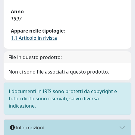
Anno
1997
Appare nelle tipologie:
1.1 Articolo in rivista
File in questo prodotto:
Non ci sono file associati a questo prodotto.
I documenti in IRIS sono protetti da copyright e
tutti i diritti sono riservati, salvo diversa
indicazione.
Informazioni