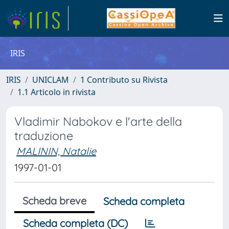
IRIS
IRIS
UNICLAM
1 Contributo su Rivista
1.1 Articolo in rivista
Vladimir Nabokov e l'arte della
traduzione
MALININ, Natalie
1997-01-01
Scheda breve
Scheda completa
Scheda completa (DC)