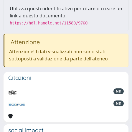
Utilizza questo identificativo per citare o creare un
link a questo documento:
https://hdl.handle.net/11580/9760
Attenzione
Attenzione! I dati visualizzati non sono stati
sottoposti a validazione da parte dell'ateneo
Citazioni
ND
ND
social impact