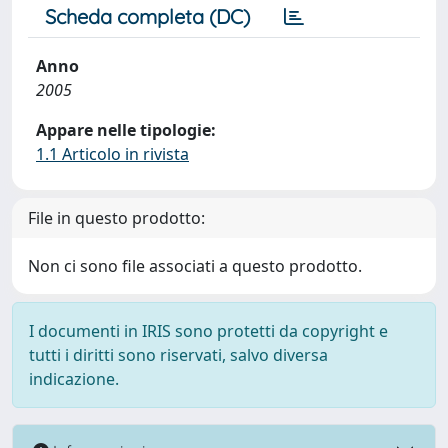
Scheda completa (DC)
Anno
2005
Appare nelle tipologie:
1.1 Articolo in rivista
File in questo prodotto:
Non ci sono file associati a questo prodotto.
I documenti in IRIS sono protetti da copyright e
tutti i diritti sono riservati, salvo diversa
indicazione.