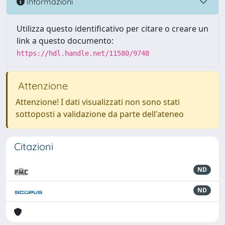
Informazioni
Utilizza questo identificativo per citare o creare un
link a questo documento:
https://hdl.handle.net/11580/9748
Attenzione
Attenzione! I dati visualizzati non sono stati
sottoposti a validazione da parte dell'ateneo
Citazioni
ND
ND