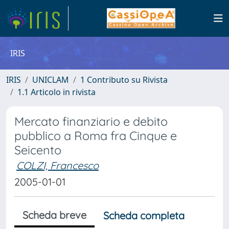
IRIS
IRIS
UNICLAM
1 Contributo su Rivista
1.1 Articolo in rivista
Mercato finanziario e debito
pubblico a Roma fra Cinque e
Seicento
COLZI, Francesco
2005-01-01
Scheda breve
Scheda completa