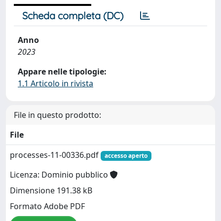
Scheda completa (DC)
Anno
2023
Appare nelle tipologie:
1.1 Articolo in rivista
File in questo prodotto:
File
processes-11-00336.pdf
accesso aperto
Licenza: Dominio pubblico
Dimensione 191.38 kB
Formato Adobe PDF