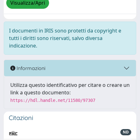
Visualizza/Apri
I documenti in IRIS sono protetti da copyright e
tutti i diritti sono riservati, salvo diversa
indicazione.
Informazioni
Utilizza questo identificativo per citare o creare un
link a questo documento:
https://hdl.handle.net/11580/97307
Citazioni
ND