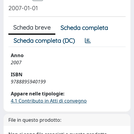
2007-01-01
Scheda breve
Scheda completa
Scheda completa (DC)
Anno
2007
ISBN
9788895940199
Appare nelle tipologie:
4.1 Contributo in Atti di convegno
File in questo prodotto: