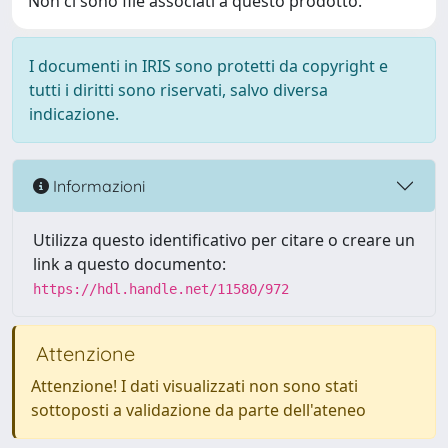
Non ci sono file associati a questo prodotto.
I documenti in IRIS sono protetti da copyright e
tutti i diritti sono riservati, salvo diversa
indicazione.
Informazioni
Utilizza questo identificativo per citare o creare un
link a questo documento:
https://hdl.handle.net/11580/972
Attenzione
Attenzione! I dati visualizzati non sono stati
sottoposti a validazione da parte dell'ateneo