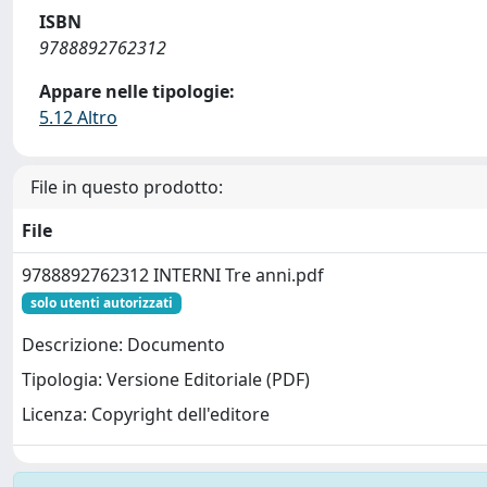
ISBN
9788892762312
Appare nelle tipologie:
5.12 Altro
File in questo prodotto:
File
9788892762312 INTERNI Tre anni.pdf
solo utenti autorizzati
Descrizione: Documento
Tipologia: Versione Editoriale (PDF)
Licenza: Copyright dell'editore