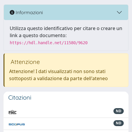
Informazioni
Utilizza questo identificativo per citare o creare un
link a questo documento:
https://hdl.handle.net/11580/9620
Attenzione
Attenzione! I dati visualizzati non sono stati
sottoposti a validazione da parte dell'ateneo
Citazioni
ND
ND