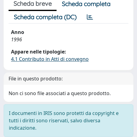
Scheda breve
Scheda completa
Scheda completa (DC)
Anno
1996
Appare nelle tipologie:
4.1 Contributo in Atti di convegno
File in questo prodotto:
Non ci sono file associati a questo prodotto.
I documenti in IRIS sono protetti da copyright e
tutti i diritti sono riservati, salvo diversa
indicazione.