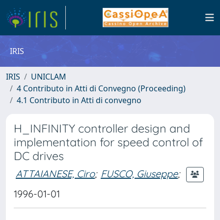
IRIS
IRIS
UNICLAM
4 Contributo in Atti di Convegno (Proceeding)
4.1 Contributo in Atti di convegno
H_INFINITY controller design and
implementation for speed control of
DC drives
ATTAIANESE, Ciro
;
FUSCO, Giuseppe
;
1996-01-01