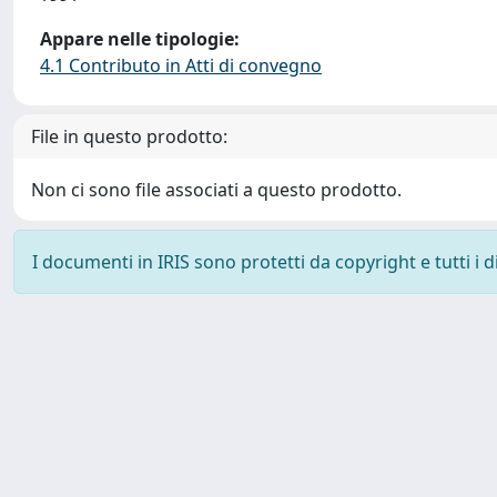
Appare nelle tipologie:
4.1 Contributo in Atti di convegno
File in questo prodotto:
Non ci sono file associati a questo prodotto.
I documenti in IRIS sono protetti da copyright e tutti i di