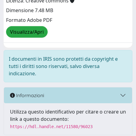
Licenza: Creative commons
Dimensione 7.48 MB
Formato Adobe PDF
Visualizza/Apri
I documenti in IRIS sono protetti da copyright e
tutti i diritti sono riservati, salvo diversa
indicazione.
Informazioni
Utilizza questo identificativo per citare o creare un
link a questo documento:
https://hdl.handle.net/11580/96023