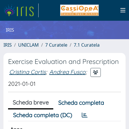
IRIS
IRIS
UNICLAM
7 Curatele
7.1 Curatela
Exercise Evaluation and Prescription
Cristina Cortis
;
Andrea Fusco
;
2021-01-01
Scheda breve
Scheda completa
Scheda completa (DC)