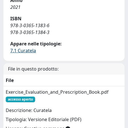
Anno
2021
ISBN
978-3-0365-1383-6
978-3-0365-1384-3
Appare nelle tipologie:
7.1 Curatela
File in questo prodotto:
File
Exercise_Evaluation_and_Prescription_Book.pdf
accesso aperto
Descrizione: Curatela
Tipologia: Versione Editoriale (PDF)