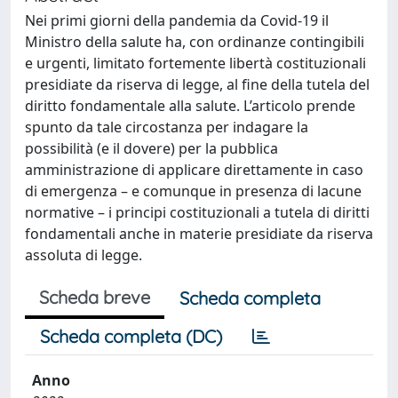
Nei primi giorni della pandemia da Covid-19 il
Ministro della salute ha, con ordinanze contingibili
e urgenti, limitato fortemente libertà costituzionali
presidiate da riserva di legge, al fine della tutela del
diritto fondamentale alla salute. L’articolo prende
spunto da tale circostanza per indagare la
possibilità (e il dovere) per la pubblica
amministrazione di applicare direttamente in caso
di emergenza – e comunque in presenza di lacune
normative – i principi costituzionali a tutela di diritti
fondamentali anche in materie presidiate da riserva
assoluta di legge.
Scheda breve
Scheda completa
Scheda completa (DC)
Anno