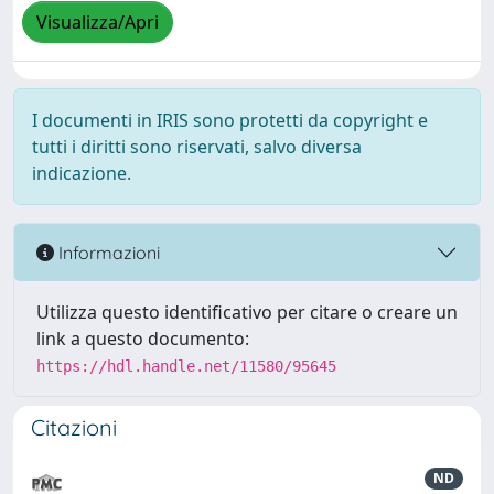
Visualizza/Apri
I documenti in IRIS sono protetti da copyright e
tutti i diritti sono riservati, salvo diversa
indicazione.
Informazioni
Utilizza questo identificativo per citare o creare un
link a questo documento:
https://hdl.handle.net/11580/95645
Citazioni
ND