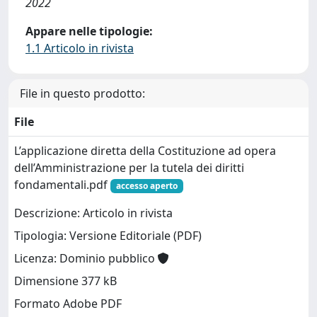
2022
Appare nelle tipologie:
1.1 Articolo in rivista
File in questo prodotto:
File
L’applicazione diretta della Costituzione ad opera
dell’Amministrazione per la tutela dei diritti
fondamentali.pdf
accesso aperto
Descrizione: Articolo in rivista
Tipologia: Versione Editoriale (PDF)
Licenza: Dominio pubblico
Dimensione 377 kB
Formato Adobe PDF