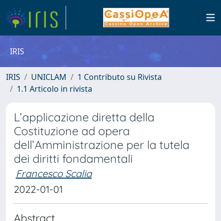
IRIS
IRIS
UNICLAM
1 Contributo su Rivista
1.1 Articolo in rivista
L’applicazione diretta della
Costituzione ad opera
dell’Amministrazione per la tutela
dei diritti fondamentali
Francesco Scalia
2022-01-01
Abstract