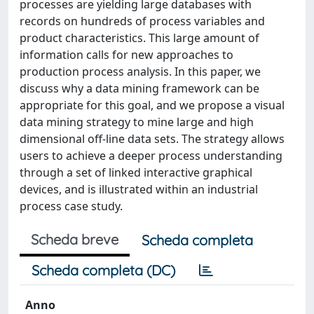
processes are yielding large databases with
records on hundreds of process variables and
product characteristics. This large amount of
information calls for new approaches to
production process analysis. In this paper, we
discuss why a data mining framework can be
appropriate for this goal, and we propose a visual
data mining strategy to mine large and high
dimensional off-line data sets. The strategy allows
users to achieve a deeper process understanding
through a set of linked interactive graphical
devices, and is illustrated within an industrial
process case study.
Scheda breve
Scheda completa
Scheda completa (DC)
Anno