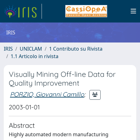
IRIS
IRIS
UNICLAM
1 Contributo su Rivista
1.1 Articolo in rivista
Visually Mining Off-line Data for
Quality Improvement
PORZIO, Giovanni Camillo
;
2003-01-01
Abstract
Highly automated modern manufacturing