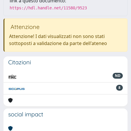
link a questo documento:
https://hdl.handle.net/11580/9523
Attenzione
Attenzione! I dati visualizzati non sono stati
sottoposti a validazione da parte dell'ateneo
Citazioni
ND
8
social impact