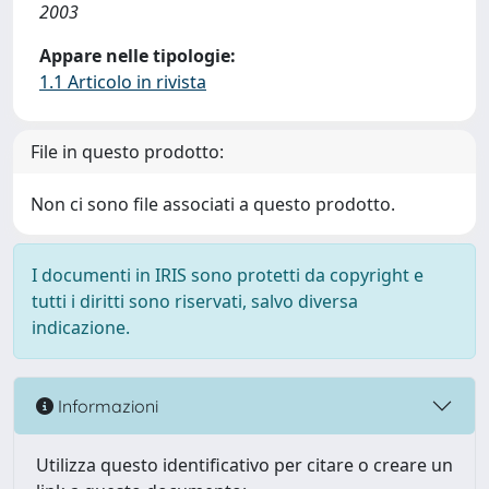
2003
Appare nelle tipologie:
1.1 Articolo in rivista
File in questo prodotto:
Non ci sono file associati a questo prodotto.
I documenti in IRIS sono protetti da copyright e
tutti i diritti sono riservati, salvo diversa
indicazione.
Informazioni
Utilizza questo identificativo per citare o creare un