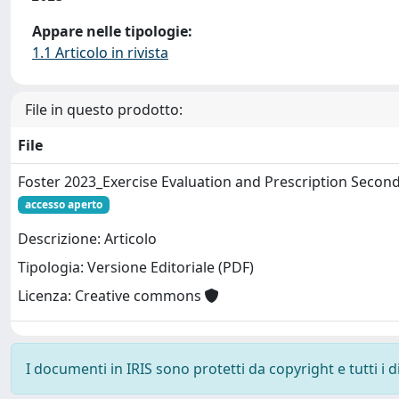
Appare nelle tipologie:
1.1 Articolo in rivista
File in questo prodotto:
File
Foster 2023_Exercise Evaluation and Prescription Second
accesso aperto
Descrizione: Articolo
Tipologia: Versione Editoriale (PDF)
Licenza: Creative commons
I documenti in IRIS sono protetti da copyright e tutti i di