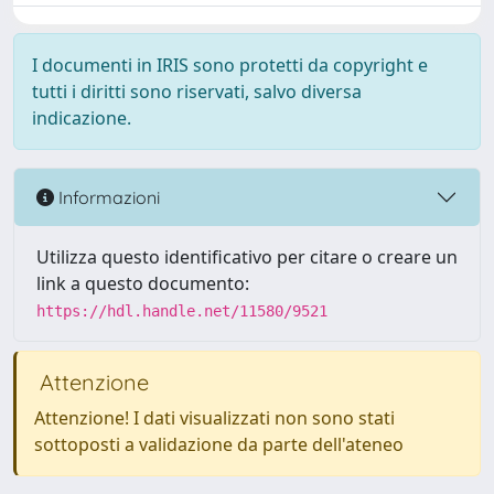
I documenti in IRIS sono protetti da copyright e
tutti i diritti sono riservati, salvo diversa
indicazione.
Informazioni
Utilizza questo identificativo per citare o creare un
link a questo documento:
https://hdl.handle.net/11580/9521
Attenzione
Attenzione! I dati visualizzati non sono stati
sottoposti a validazione da parte dell'ateneo