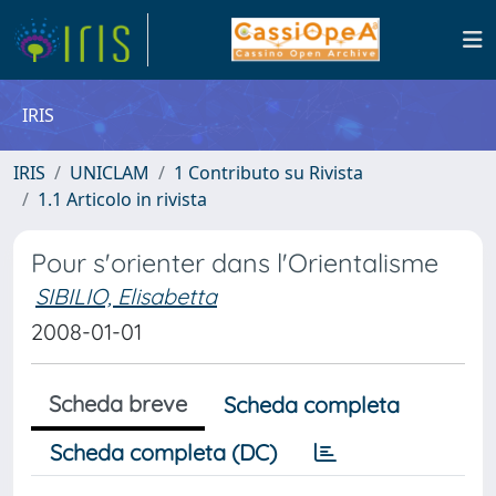
IRIS
IRIS
UNICLAM
1 Contributo su Rivista
1.1 Articolo in rivista
Pour s'orienter dans l'Orientalisme
SIBILIO, Elisabetta
2008-01-01
Scheda breve
Scheda completa
Scheda completa (DC)